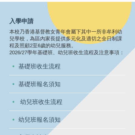
入學申請
本校乃香港基督教女青年會屬下其中一所非牟利幼
兒學校，為區內家長提供多元化及適切之全日制課
程及照顧2至6歲的幼兒服務。
2026/27學年基礎班、幼兒班收生流程及注意事項：
基礎班收生流程
基礎班報名須知
幼兒班收生流程
幼兒班報名須知